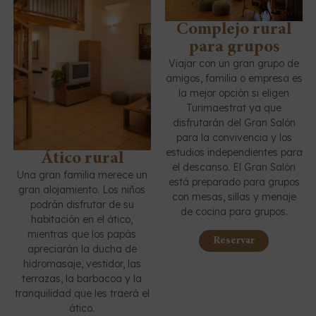
Complejo rural
para grupos
Viajar con un gran grupo de
amigos, familia o empresa es
la mejor opción si eligen
Turimaestrat ya que
disfrutarán del Gran Salón
para la convivencia y los
estudios independientes para
Ático rural
el descanso. El Gran Salón
Una gran familia merece un
está preparado para grupos
gran alojamiento. Los niños
con mesas, sillas y menaje
podrán disfrutar de su
de cocina para grupos.
habitación en el ático,
mientras que los papás
Reservar
apreciarán la ducha de
hidromasaje, vestidor, las
terrazas, la barbacoa y la
tranquilidad que les traerá el
ático.