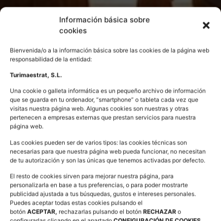
Información básica sobre
cookies
Bienvenida/o a la información básica sobre las cookies de la página web
responsabilidad de la entidad:
Turimaestrat, S.L.
Una cookie o galleta informática es un pequeño archivo de información
que se guarda en tu ordenador, “smartphone” o tableta cada vez que
visitas nuestra página web. Algunas cookies son nuestras y otras
pertenecen a empresas externas que prestan servicios para nuestra
página web.
Las cookies pueden ser de varios tipos: las cookies técnicas son
necesarias para que nuestra página web pueda funcionar, no necesitan
de tu autorización y son las únicas que tenemos activadas por defecto.
El resto de cookies sirven para mejorar nuestra página, para
personalizarla en base a tus preferencias, o para poder mostrarte
publicidad ajustada a tus búsquedas, gustos e intereses personales.
Puedes aceptar todas estas cookies pulsando el
botón
ACEPTAR,
rechazarlas pulsando el botón
RECHAZAR
o
configurarlas clicando en el apartado
CONFIGURACIÓN DE COOKIES
.